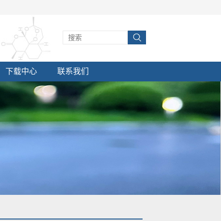
下载中心
联系我们