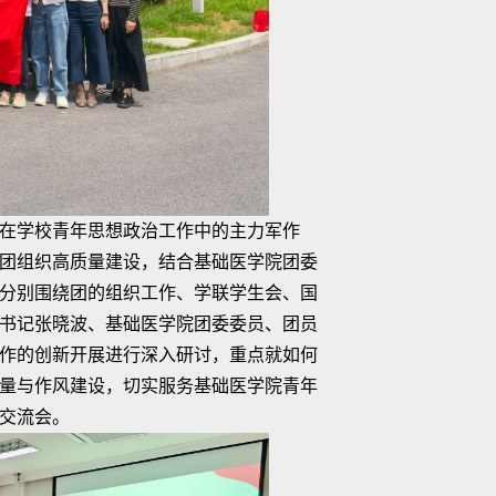
在学校青年思想政治工作中的主力军作
团组织高质量建设，结合基础医学院团委
分别围绕团的组织工作、学联学生会、国
书记张晓波、基础医学院团委委员、团员
作的创新开展进行深入研讨，重点就如何
量与作风建设，切实服务基础医学院青年
交流会。