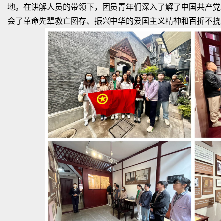
地。在讲解人员的带领下，团员青年们深入了解了中国共产党
会了革命先辈救亡图存、振兴中华的爱国主义精神和百折不挠