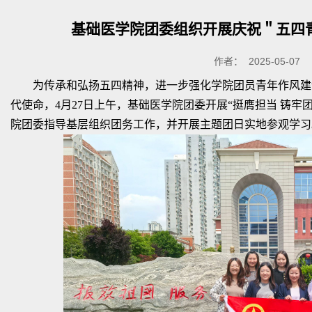
基础医学院团委组织开展庆祝＂五四
作者： 2025-05-07
为传承和弘扬五四精神，进一步强化学院团员青年作风建
代使命，4月27日上午，基础医学院团委开展“挺膺担当 铸牢
院团委指导基层组织团务工作，并开展主题团日实地参观学习