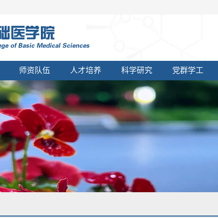
师资队伍
人才培养
科学研究
党群学工