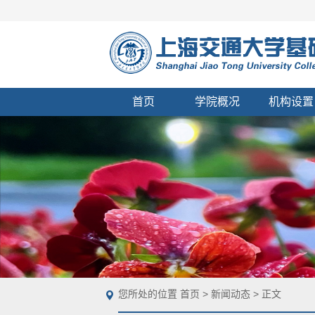
首页
学院概况
机构设置
您所处的位置
首页
>
新闻动态
> 正文