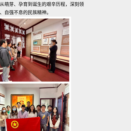
从萌芽、孕育到诞生的艰辛历程，深刻领
、自强不息的民族精神。