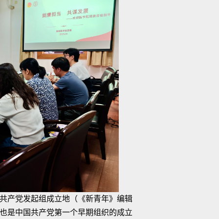
共产党发起组成立地（《新青年》编辑
也是中国共产党第一个早期组织的成立