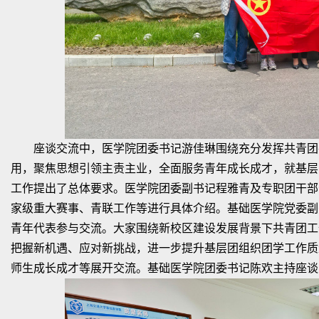
座谈交流中，医学院团委书记游佳琳围绕充分发挥共青团
用，聚焦思想引领主责主业，全面服务青年成长成才，就基层
工作提出了总体要求。医学院团委副书记程雅青及专职团干部
家级重大赛事、青联工作等进行具体介绍。基础医学院党委副
青年代表参与交流。大家围绕新校区建设发展背景下共青团工
把握新机遇、应对新挑战，进一步提升基层团组织团学工作质
师生成长成才等展开交流。基础医学院团委书记陈欢主持座谈