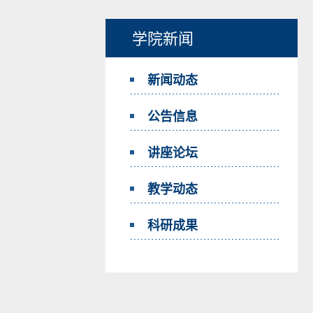
学院新闻
新闻动态
公告信息
讲座论坛
教学动态
科研成果