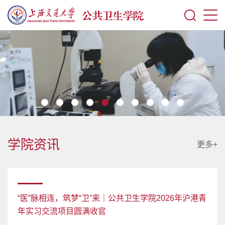
学院资讯
更多+
“医”脉相连，筑梦“卫”来｜公共卫生学院2026年沪港青
年实习交流项目圆满收官