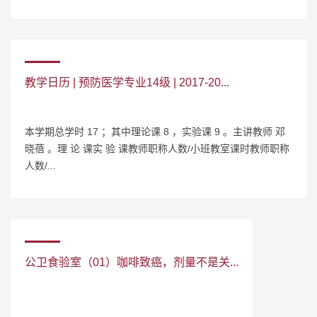
教学日历 | 预防医学专业14级 | 2017-20...
本学期总学时 17 ；其中理论课 8 ，实验课 9 。主讲教师 邓
晓蓓 。理 论 课实 验 课教师职称人数/小班教室课时教师职称
人数/...
公卫食验室（01）咖啡致癌，剂量不是关...