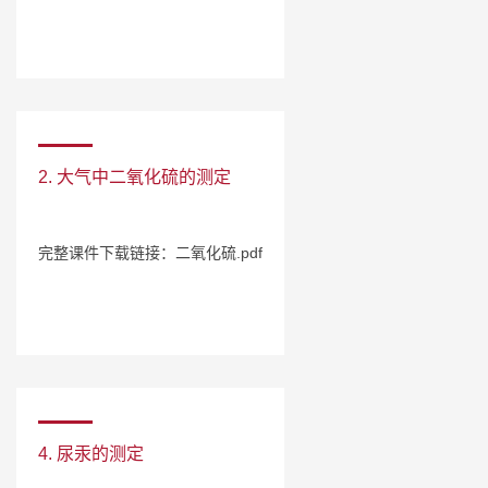
2. 大气中二氧化硫的测定
完整课件下载链接：二氧化硫.pdf
4. 尿汞的测定