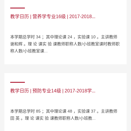
教学日历 | 营养学专业16级 | 2017-2018...
本学期总学时 34 ；其中理论课 24 ，实验课 10 。主讲教师
谢和辉 。理 论 课实 验 课教师职称人数/小班教室课时教师职
称人数/小班教室课...
教学日历 | 预防专业14级 | 2017-2018学...
本学期总学时 85 ；其中理论课 48 ，实验课 37 。主讲教师
田 英 。理 论 课实 验 课教师职称人数/小班教...