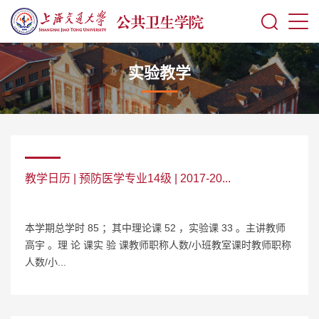
实验教学
教学日历 | 预防医学专业14级 | 2017-20...
本学期总学时 85 ；其中理论课 52 ，实验课 33 。主讲教师
高宇 。理 论 课实 验 课教师职称人数/小班教室课时教师职称
人数/小...