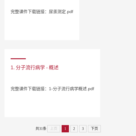
完整课件下载链接：尿汞测定.pdf
1. 分子流行病学 - 概述
完整课件下载链接：1-分子流行病学概述.pdf
共31条
上页
1
2
3
下页