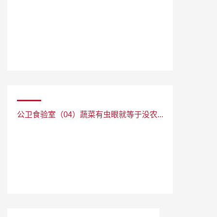
公卫食验室（04）蔬菜有虫眼就等于没农...