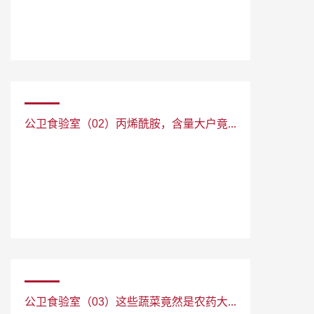
公卫食验室（02）丙烯酰胺，含量大户竟...
公卫食验室（03）这些蔬菜竟然是农药大...