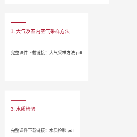
1. 大气及室内空气采样方法
完整课件下载链接：大气采样方法.pdf
3. 水质检验
完整课件下载链接：水质检验.pdf