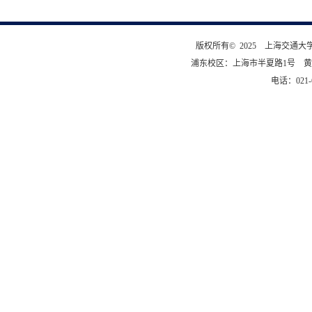
版权所有© 2025 上海交通
浦东校区：上海市半夏路1号 黄
电话：021-6