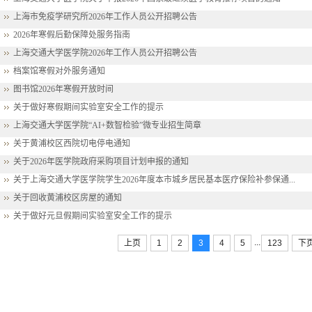
上海市免疫学研究所2026年工作人员公开招聘公告
2026年寒假后勤保障处服务指南
上海交通大学医学院2026年工作人员公开招聘公告
档案馆寒假对外服务通知
图书馆2026年寒假开放时间
关于做好寒假期间实验室安全工作的提示
上海交通大学医学院“AI+数智检验”微专业招生简章
关于黄浦校区西院切电停电通知
关于2026年医学院政府采购项目计划申报的通知
关于上海交通大学医学院学生2026年度本市城乡居民基本医疗保险补参保通...
关于回收黄浦校区房屋的通知
关于做好元旦假期间实验室安全工作的提示
...
上页
1
2
3
4
5
123
下