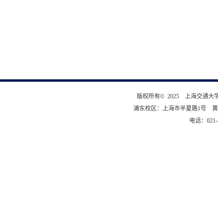
版权所有© 2025 上海交通
浦东校区：上海市半夏路1号 黄
电话：021-6