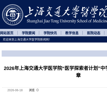
网站首页
学院要闻
学院快讯
教学信息
医院动态
欢迎来到上海交通大学医学院新闻网！
您所处的位置
网站首页
>
继续教育
>
正文
2026年上海交通大学医学院“医学探索者计划”
章
2026-06-18
浏览（
）