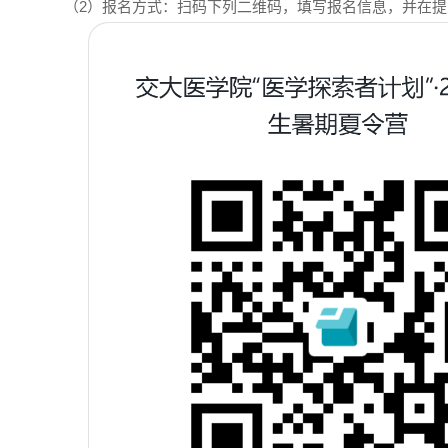
（2）报名方式：扫码下列二维码，填写报名信息，并在