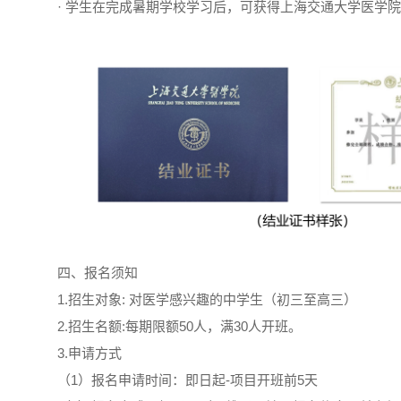
· 学生在完成暑期学校学习后，可获得上海交通大学医学
四、报名须知
1.招生对象: 对医学感兴趣的中学生（初三至高三）
2.招生名额:每期限额50人，满30人开班。
3.申请方式
（1）报名申请时间：即日起-项目开班前5天