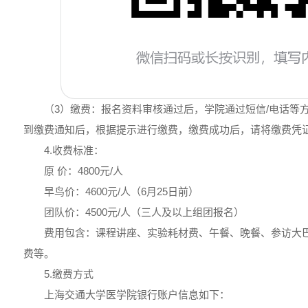
（3）缴费：报名资料审核通过后，学院通过短信/电话等
到缴费通知后，根据提示进行缴费，缴费成功后，请将缴费凭
4.收费标准：
原 价：4800元/人
早鸟价：4600元/人（6月25日前）
团队价：4500元/人（三人及以上组团报名）
费用包含：课程讲座、实验耗材费、午餐、晚餐、参访大
费等。
5.缴费方式
上海交通大学医学院银行账户信息如下：