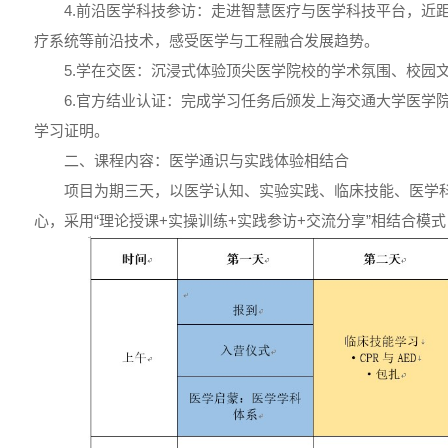
4.前沿医学科技参访：走进智慧医疗与医学科技平台，近
疗系统等前沿技术，感受医学与工程融合发展趋势。
5.学在交医：沉浸式体验顶尖医学院校的学术氛围、校园
6.官方结业认证：完成学习任务后颁发上海交通大学医学
学习证明。
二、课程内容：医学通识与实践体验相结合
项目为期三天，以医学认知、实验实践、临床技能、医学
心，采用“理论授课+实操训练+实践参访+交流分享”相结合模