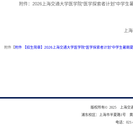
附件：2026上海交通大学医学院“医学探索者计划”中学生
上海
附件【
附件 【招生简章】2026上海交通大学医学院“医学探索者计划”中学生暑期夏令
版权所有© 2025 上海
浦东校区：上海市半夏路1号 黄
电话：021-6