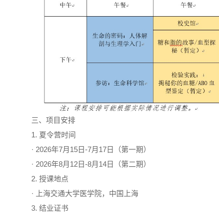
三、项目安排
1. 夏令营时间
· 2026年7月15日-7月17日（第一期）
· 2026年8月12日-8月14日（第二期）
2. 授课地点
· 上海交通大学医学院，中国上海
3. 结业证书