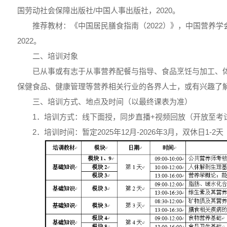
国劳动社会保障出版社/中国人事出版社，2020。
推荐教材：《中国居民膳食指南（2022）》，中国营养
2022。
二、培训对象
已从事或有志于从事营养配餐与指导、食品烹饪与加工、
保健食品、健康管理等营养相关行业的各界人士，或有兴趣了
三、培训方式、地点及时间（以最终课表为准）
1．培训方式：线下面授，同步直播+视频回放（开放至考
2．培训时间：暂定2025年12月-2026年3月，双休日1-