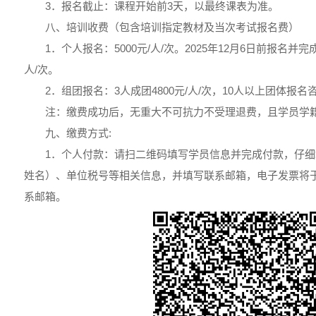
3．报名截止：课程开始前3天，以最终课表为准。
八、培训收费（包含培训指定教材及当次考试报名费）
1．个人报名：5000元/人/次。2025年12月6日前报名并完
人/次。
2．组团报名：3人成团4800元/人/次，10人以上团体报
注：缴费成功后，无重大不可抗力不受理退费，且学员学
九、缴费方式:
1．个人付款：请扫二维码填写学员信息并完成付款，仔
姓名）、单位税号等相关信息，并填写联系邮箱，电子发票将于
系邮箱。