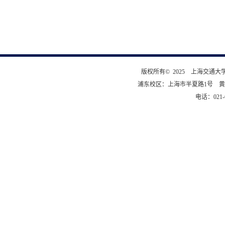
版权所有© 2025 上海交通
浦东校区：上海市半夏路1号 黄
电话：021-6