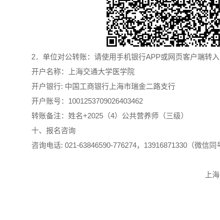
2．单位对公转账：请使用手机银行APP或网页客户端转
开户名称：上海交通大学医学院
开户银行: 中国工商银行上海市瑞金二路支行
开户账号：1001253709026403462
转账备注：姓名+2025（4）公共营养师（三级）
十、报名咨询
咨询电话: 021-63846590-776274，13916871330（微信
上海