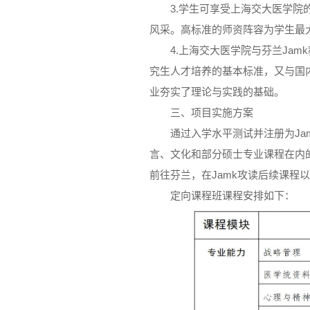
3.学生可享受上海交大医学
风采。高标准的师资阵容为学生最
4.上海交大医学院与芬兰Ja
究生人才培养的基本标准，又与国
业夯实了理论与实践的基础。
三、项目实施方案
通过入学水平测试并注册为Ja
言、文化和部分硕士专业课程在内的
前往芬兰，在Jamk攻读后续课程
定向课程班课程安排如下：