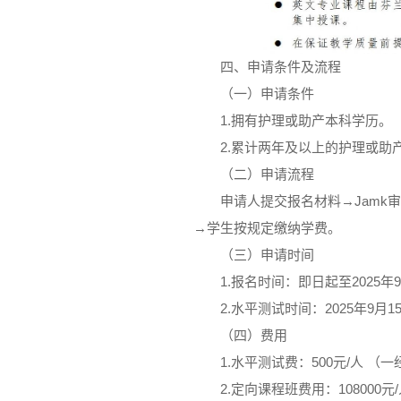
四、申请条件及流程
（一）申请条件
1.拥有护理或助产本科学历。
2.累计两年及以上的护理或助
（二）申请流程
申请人提交报名材料→Jamk
→学生按规定缴纳学费。
（三）申请时间
1.报名时间：即日起至2025年
2.水平测试时间：2025年9月
（四）费用
1.水平测试费：500元/人 
2.定向课程班费用：108000