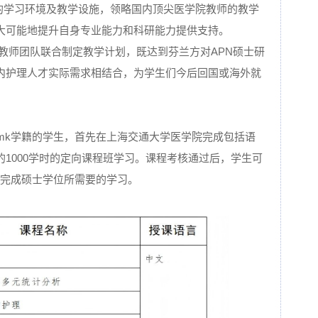
院的学习环境及教学设施，领略国内顶尖医学院教师的教学
大可能地提升自身专业能力和科研能力提供支持。
mk教师团队联合制定教学计划，既达到芬兰方对APN硕士研
内护理人才实际需求相结合，为学生们今后回国或海外就
mk学籍的学生，首先在上海交通大学医学院完成包括语
1000学时的定向课程班学习。课程考核通过后，学生可
以完成硕士学位所需要的学习。