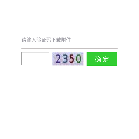
请输入验证码下载附件