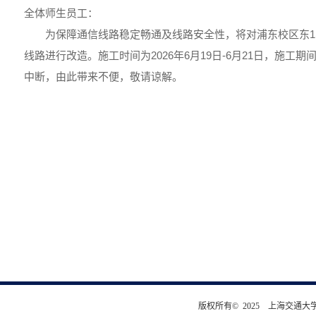
全体师生员工：
为保障通信线路稳定畅通及线路安全性，将对浦东校区东1
线路进行改造。施工时间为2026年6月19日-6月21日，施工
中断，由此带来不便，敬请谅解。
版权所有© 2025 上海交通