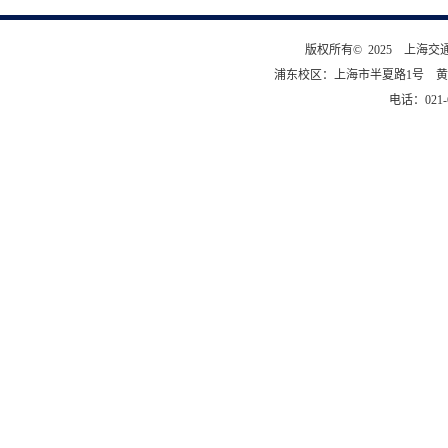
版权所有© 2025 上海
浦东校区：上海市半夏路1号 黄
电话：021-6