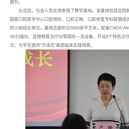
提升。
仪式后，与会人员实地参观了教学基地。该基地包括总院
国家口腔医学中心口腔预防、口腔正畸、口腔修复专科联盟成
控小组组长单位。基地总面积达6000余平方米，配备CAD/C
3D扫描仪、显微根管治疗仪等国际一流设备，开设8个特色诊疗
次，为学生提供“沉浸式”基层临床实践场景。