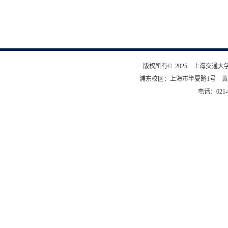
版权所有© 2025 上海交通
浦东校区：上海市半夏路1号 黄
电话：021-6