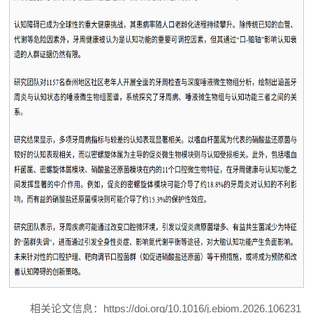
相关论文信息：https://doi.org/10.1016/j.ebiom.2026.106231