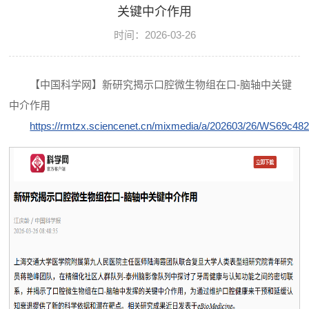
关键中介作用
时间：2026-03-26
【中国科学网】新研究揭示口腔微生物组在口-脑轴中关键
中介作用
https://rmtzx.sciencenet.cn/mixmedia/a/202603/26/WS69c4