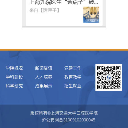
学院概况
新闻资讯
党建工作
学科建设
人才培养
教育教学
科学研究
成果展示
招生就业
版权所有©上海交通大学口腔医学院
沪公安网备31009102000045