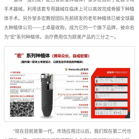
手术器械，利用该套专用器械在临床上可以高效完成骨膜下种植
体手术。另外邹多宏教授团队先前研发的老年种植体已被全球最
大种植体公司——土卓曼收购，成为它的一个旗下品牌，被命名
为“宏”系列种植体。治疗费用仅为欧美产品的三分之一。
“现在目前是第一代。市场应用过以后，我们现在第二代也