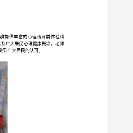
群提供丰富的心理疏导类体验科
普及广大居民心理健康概念。老师
受到广大居民的认可。