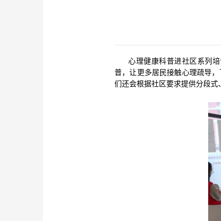
心理健康科普进社区系列培
普，让更多居民接触心理疏导，
们还会根据社区要求提供分段式