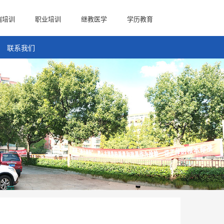
端培训
职业培训
继教医学
学历教育
联系我们