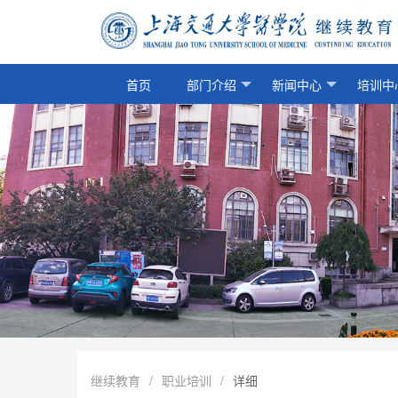
首页
部门介绍
新闻中心
培训中
继续教育
/
职业培训
/
详细