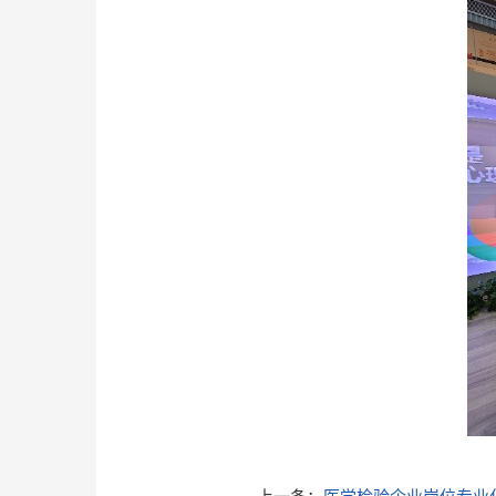
上一条：
医学检验企业岗位专业