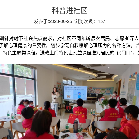
科普进社区
发表于:2023-06-25 浏览次数：
157
训针对时下社会热点需求，对社区不同年龄层次居民、志愿者等人
了解心理健康的重要性。初步学习自我缓解心理压力的各种方法，
、特色主题类课程。送教上门特色让公益课程进到居民的“家门口”，