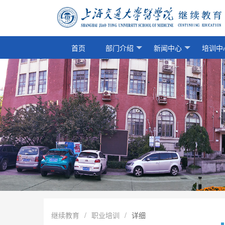
首页
部门介绍
新闻中心
培训中
继续教育
/
职业培训
/
详细