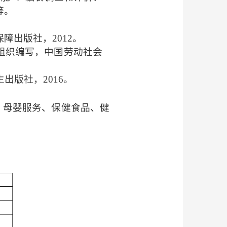
等。
保障出版社，
2012
。
组织编写，中国劳动社会
生出版社，
2016
。
、母婴服务、保健食品、健