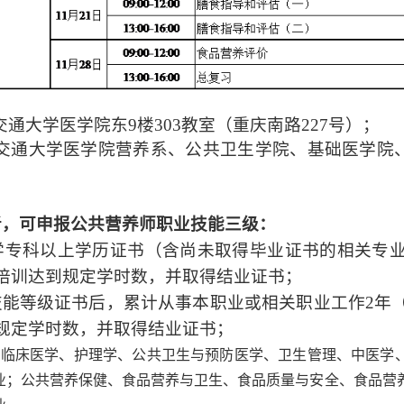
交通大学医学院
东
9
楼
303
教室
（重庆南路227号）；
交通大学医学院营养系、公共卫生学院、基础医学院
者，可申报公共营养师职业技能三级：
学专科以上学历证书（含尚未取得毕业证书的相关专
培训达到规定学时数，并取得结业证书；
技能等级证书后，累计从事本职业或相关职业工作
2
年
规定学时数，并取得结业证书；
、临床医学、护理学、公共卫生与预防医学、卫生管理、中医学
业；公共营养保健、食品营养与卫生、食品质量与安全、食品营