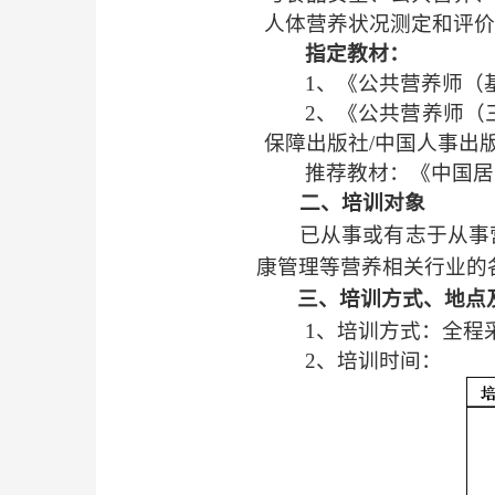
人体营养状况测定和评价
指定教材：
1
、《公共营养师（
2
、《公共营养师（
保障出版社
/
中国人事出
推荐教材：《中国居
二、培训对象
已从事或有志于从事
康管理等营养相关行业的
三、培训方式、地点
1
、培训方式：全程
2
、培训时间：