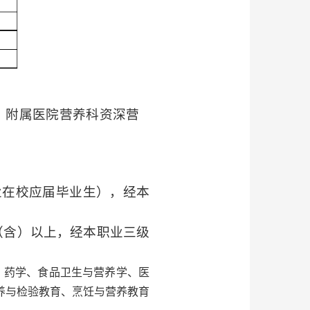
、附属医院营养科资深营
业在校应届毕业生），经本
（含）以上，经本职业三级
、药学、食品卫生与营养学、医
养与检验教育、烹饪与营养教育