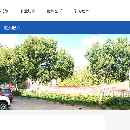
端培训
职业培训
继教医学
学历教育
联系我们