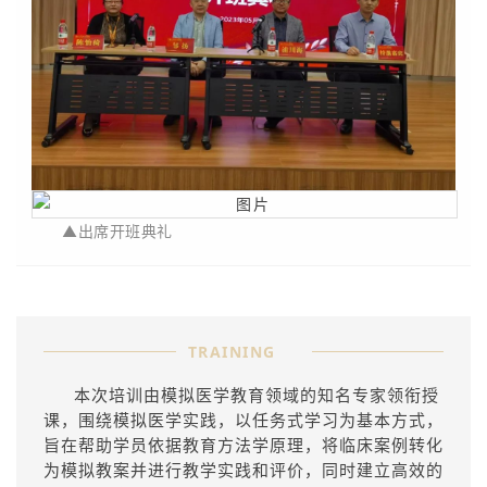
▲出席开班
典礼
TRAINING
本次培训由模拟医学教育领域的知名专家领衔授
课，围绕模拟医学实践，以任务式学习为基本方式，
旨在帮助学员依据教育方法学原理，将临床案例转化
为模拟教案并进行教学实践和评价，同时建立高效的