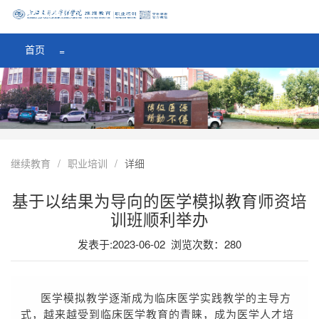
医学院首页
=
首页
=
继续教育
/
职业培训
/
详细
基于以结果为导向的医学模拟教育师资培
训班顺利举办
发表于:2023-06-02 浏览次数：
280
医学模拟教学逐渐成为临床医学实践教学的主导方
式，越来越受到临床医学教育的青睐，成为医学人才培