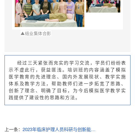
▲
结业集体合影
经过三天紧张而充实的学习交流，学员们纷纷表
示不虚此行，获益匪浅。
培训班的内容涵盖了模拟
医学教育的先进理念、国内外发展现状、教学实施
体系及教学方法，帮助教师们进一步拓宽了思路、
创新了理念、明确了目标，为今后模拟医学教学实
践提供了建设性的思路和方法。
上一条：
2023年临床护理人员科研与创新能力提升培训班