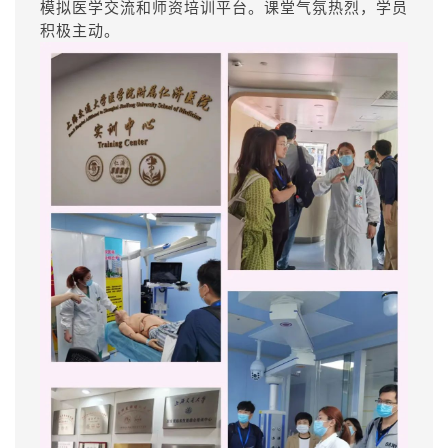
模拟医学交流和师资培训平台。课堂气氛热烈，学员
积极主动。