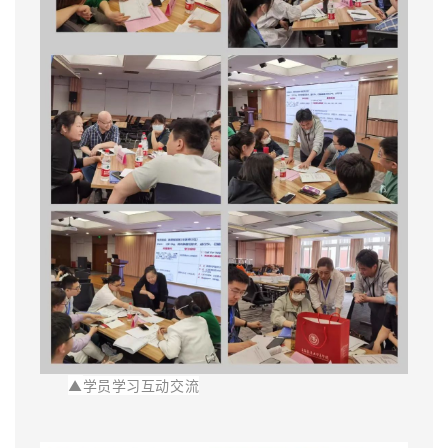
▲
学员学习互动交流