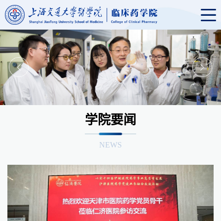
学院要闻
NEWS