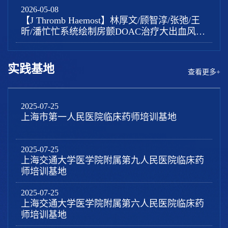
2026-05-08
疗效
【J Thromb Haemost】林厚文/顾智淳/张弛/王
昕/潘忙忙系统绘制房颤DOAC治疗大出血风险
图谱，为精准抗凝管理提供新循证证据。
实践基地
查看更多+
2025-07-25
上海市第一人民医院临床药师培训基地
2025-07-25
上海交通大学医学院附属第九人民医院临床药
师培训基地
2025-07-25
上海交通大学医学院附属第六人民医院临床药
师培训基地