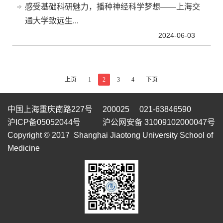
感受基础科研魅力，播种神经科学梦想——上海交
通大学致远生...
2024-06-03
上页
1
2
3
4
下页
中国上海重庆南路227号 200025 021-63846590
沪ICP备05052044号
沪公网安备 31009102000047号
Copyright © 2017 Shanghai Jiaotong University School of
Medicine