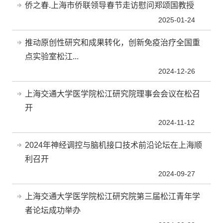
侨之春.上海市侨联领导春节走访慰问郑颂国教授
2025-01-24
推动原创性研究和成果转化，创新免疫治疗全国重
点实验室松江...
2024-12-26
上海交通大学医学院松江研究院理事会会议在松召
开
2024-11-12
2024年神经调控与脑机接口技术前沿论坛在上海顺
利召开
2024-09-27
上海交通大学医学院松江研究院第三届松江青年学
者论坛成功举办