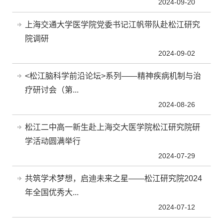
2024-09-20
上海交通大学医学院党委书记江帆带队赴松江研究
院调研
2024-09-02
<松江脑科学前沿论坛>系列——精神疾病机制与治
疗研讨会（第...
2024-08-26
松江二中高一新生赴上海交大医学院松江研究院研
学活动圆满举行
2024-07-29
共筑学术梦想，启迪未来之星——松江研究院2024
年全国优秀大...
2024-07-12