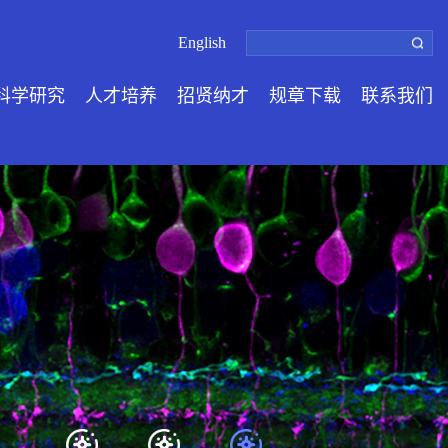
English
科学研究
人才培养
招贤纳才
规章下载
联系我们