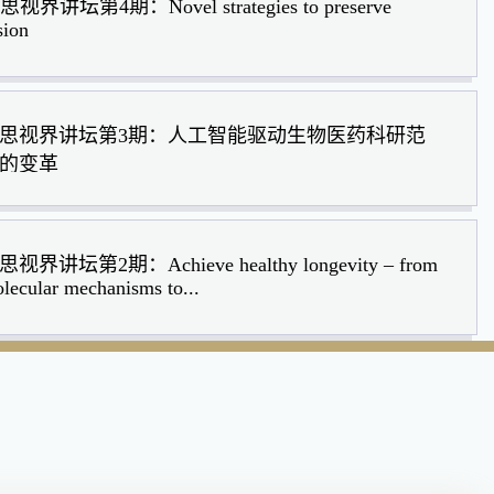
思视界讲坛第4期：Novel strategies to preserve
sion
思视界讲坛第3期：人工智能驱动生物医药科研范
的变革
视界讲坛第2期：Achieve healthy longevity – from
lecular mechanisms to...