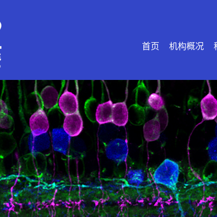
首页
机构概况