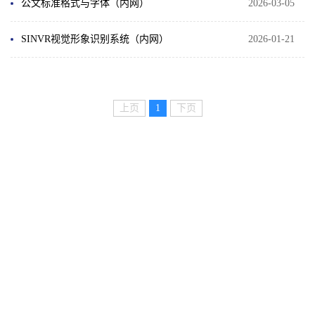
公文标准格式与字体（内网）
2026-03-05
SINVR视觉形象识别系统（内网）
2026-01-21
上页
1
下页