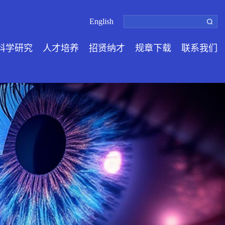
English
科学研究
人才培养
招贤纳才
规章下载
联系我们