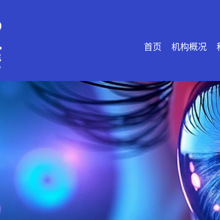
首页
机构概况