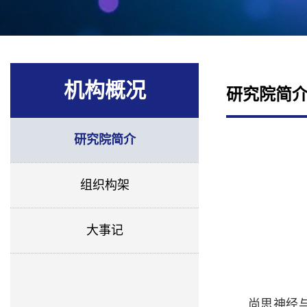
机构概况
研究院简
研究院简介
组织构架
大事记
尚思神经与视觉