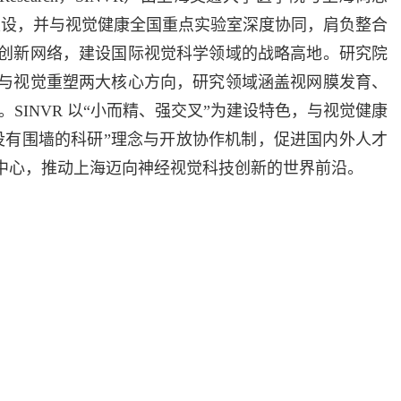
s，SANS）联合建设，并与视觉健康全国重点实验室深度协同，肩负整合
创新网络，建设国际视觉科学领域的战略高地。研究院
与视觉重塑两大核心方向，研究领域涵盖视网膜发育、
SINVR 以“小而精、强交叉”为建设特色，与视觉健康
没有围墙的科研”理念与开放协作机制，促进国内外人才
中心，推动上海迈向神经视觉科技创新的世界前沿。