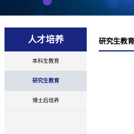
人才培养
研究生教
本科生教育
研究生教育
博士后培养