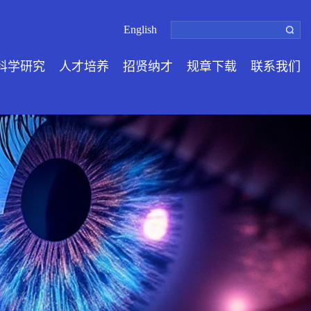
English
科学研究
人才培养
招贤纳才
规章下载
联系我们