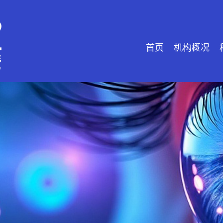
首页
机构概况