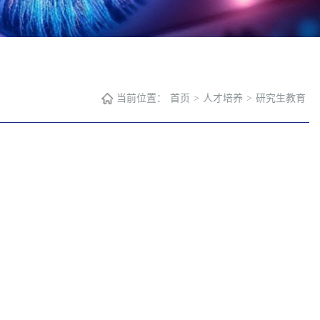
当前位置：
首页
>
人才培养
>
研究生教育