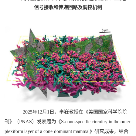
信号接收和传递回路及调控机制
2025年12月1日，李巍教授在《美国国家科学院院
刊》（PNAS）发表题为《
S-cone-specific circuitry in the outer
plexiform layer of a cone-dominant mammal
》研究成果，结合