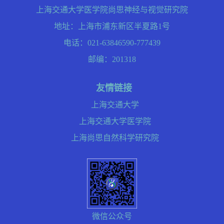
上海交通大学医学院尚思神经与视觉研究院
地址：上海市浦东新区半夏路1号
电话：021-63846590-777439
邮编：201318
友情链接
上海交通大学
上海交通大学医学院
上海尚思自然科学研究院
微信公众号