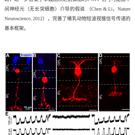
间神经元（无长突细胞）介导的假说 （Chen & Li，Nature
Neuroscience, 2012），完善了哺乳动物短波视锥信号传递的
基本框架。