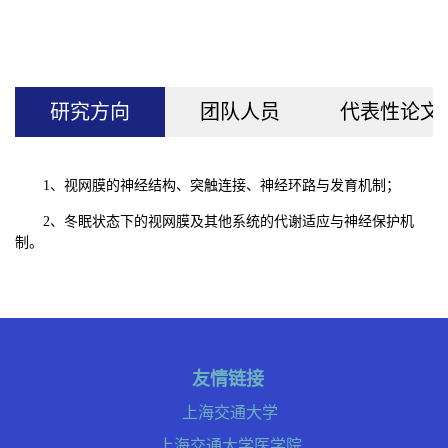
研究方向
团队人员
代表性论文
1、视网膜的神经结构、突触连接、神经环路与发育机制；
2、冬眠状态下的视网膜及其他系统的代谢适应与神经保护机
制。
友情链接
上海交通大学
上海交通大学医学院