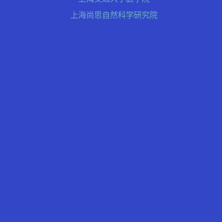
上海尚思自然科学研究院