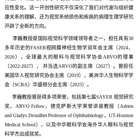
应性变化。这一开创性研究不仅深化了我们对代谢与组织健
康关系的理解，还为视觉系统损伤和疾病的病理生理学研究
开辟了全新的方向。
李巍教授是国际视觉科学领域领导者之一，担任具有30
多年历史的FASEB视网膜神经生物学双年会主席（2024、
2026），全球最大的眼科与视觉科学协会ARVO的理事
（2022-2027）， 并当选ARVO的副主席（2027）。曾担任
美国华人视觉研究协会主席（2019），美洲华人生物科学学
会（SCBA）华盛顿分会主席（2025）。
李巍教授曾获得多项荣誉，包括第七届SAYER 视觉研究
奖，ARVO Fellow，德克萨斯大学荣誉讲座教授（Adrien
and Gladys Drouilhet Professor of Ophthalmology，UT-Houston
Medical School），以及中华眼科学会海外华人眼科与视觉
科学杰出成就奖。