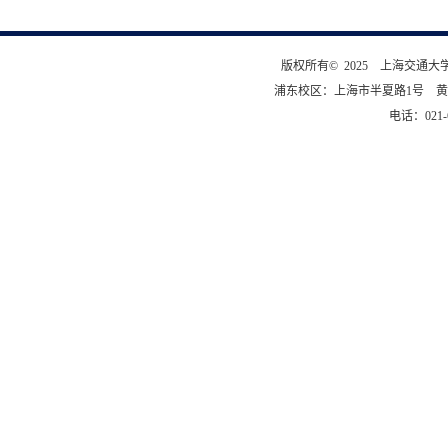
版权所有© 2025 上海交通
浦东校区：上海市半夏路1号 黄
电话：021-6