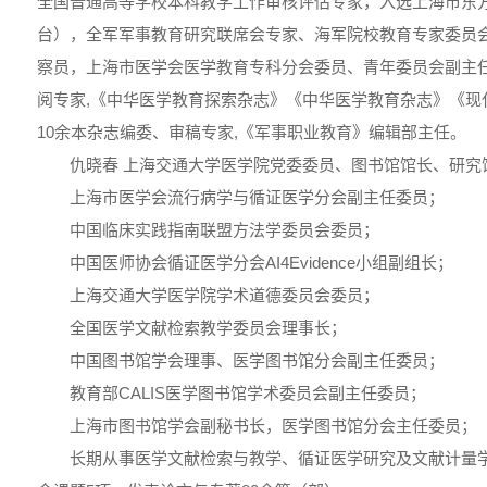
全国普通高等学校本科教学工作审核评估专家，入选上海市东
台），全军军事教育研究联席会专家、海军院校教育专家委员
察员，上海市医学会医学教育专科分会委员、青年委员会副主
阅专家,《中华医学教育探索杂志》《中华医学教育杂志》《现
10余本杂志编委、审稿专家,《军事职业教育》编辑部主任。
仇晓春 上海交通大学医学院党委委员、图书馆馆长、研究
上海市医学会流行病学与循证医学分会副主任委员；
中国临床实践指南联盟方法学委员会委员；
中国医师协会循证医学分会AI4Evidence小组副组长；
上海交通大学医学院学术道德委员会委员；
全国医学文献检索教学委员会理事长；
中国图书馆学会理事、医学图书馆分会副主任委员；
教育部CALIS医学图书馆学术委员会副主任委员；
上海市图书馆学会副秘书长，医学图书馆分会主任委员；
长期从事医学文献检索与教学、循证医学研究及文献计量