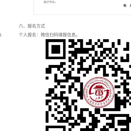
六、报名方式
个人报名：微信扫码填报信息。