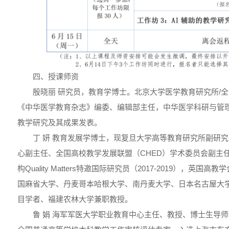
四、授课师资
殷晓丽 研究员，教育学博士。北京大学医学教育研究所/
《中华医学教育杂志》编委、编辑部主任，中华医学科研与管
教学研究及其成果发表。
丁 妍 教育发展学博士，现复旦大学高等教育研究所副研
心副主任、全国高校教学发展联盟（CHED）学术委员会副主
构Quality Matters特邀国际研究员（2017-2019），英
国麻省大学、丹麦哥本哈根大学、南丹麦大学、日本名古屋大
目学者、福建农林大学兼职教授。
鲁 娟 海军军医大学职业教育中心主任、教授、博士生导