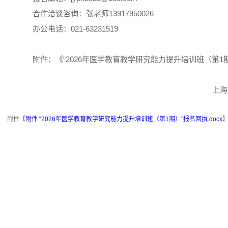
合作洽谈咨询：张老师13917950026
办公电话：021-63231519
附件：《“2026年医学教育教学研究能力提升培训班（第1
上海
附件【
附件 “2026年医学教育教学研究能力提升培训班（第1期）”报名回执.docx