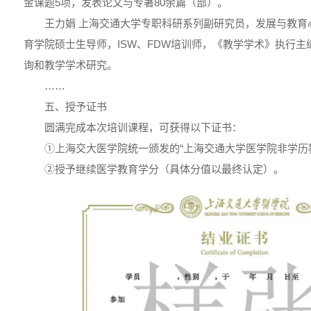
金课题5项，发表论文与专著80余篇（部）。
王力娟 上海交通大学专职科研系列副研究员，发展与教育
育学院硕士生导师，ISW、FDW培训师，《教学学术》执行
询和教学学术研究。
……
五、授予证书
圆满完成本次培训课程，可获得以下证书：
①上海交大医学院统一颁发的“上海交通大学医学院非学历
②授予继续医学教育学分（具体分值以最终认定）。