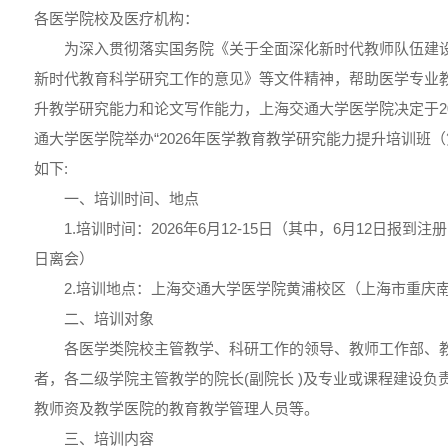
各医学院校及医疗机构：
为深入贯彻落实国务院《关于全面深化新时代教师队伍建
新时代教育科学研究工作的意见》等文件精神，帮助医学专业
升教学研究能力和论文写作能力，上海交通大学医学院决定于202
通大学医学院举办“2026年医学教育教学研究能力提升培训班（
如下:
一、培训时间、地点
1.培训时间：2026年6月12-15日（其中，6月12日报到注册，
日离会）
2.培训地点：上海交通大学医学院黄浦校区（上海市重庆南
二、培训对象
各医学类院校主管教学、科研工作的领导、教师工作部、
者，各二级学院主管教学的院长(副院长 )及专业或课程建设负
教师资及教学医院的教育教学管理人员等。
三、培训内容