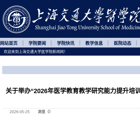
网站首页
学院要闻
学院快讯
教学信息
医院动态
欢迎来到上海交通大学医学院新闻网！
您所处的位置
网站首页
>
继续教育
>
正文
关于举办“2026年医学教育教学研究能力提升培训
2026-05-25
浏览（
）