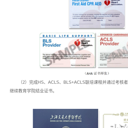
（2）完成HS、ACLS、BLS+ACLS联培课程并通过考
继续教育学院结业证书。