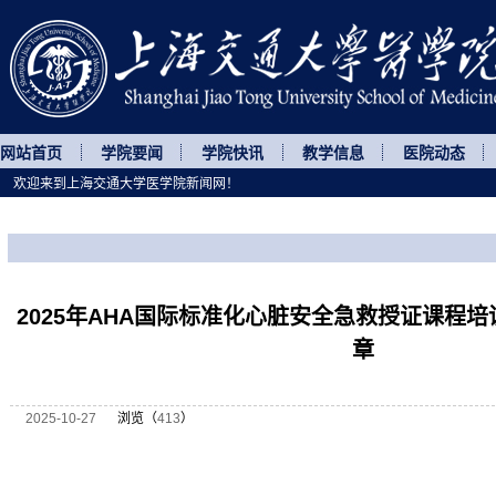
网站首页
学院要闻
学院快讯
教学信息
医院动态
欢迎来到上海交通大学医学院新闻网！
您所处的位置
网站首页
>
继续教育
>
正文
2025年AHA国际标准化心脏安全急救授证课程
章
2025-10-27
浏览（
413
）