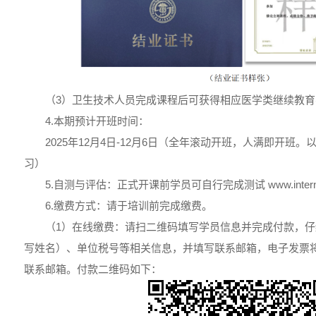
（3）卫生技术人员完成课程后可获得相应医学类继续教育
4.本期预计开班时间：
2025年12月4日-12月6日（全年滚动开班，人满即开班
习）
5.自测与评估：正式开课前学员可自行完成测试 www.internationa
6.缴费方式：请于培训前完成缴费。
（1）在线缴费：请扫二维码填写学员信息并完成付款，
写姓名）、单位税号等相关信息，并填写联系邮箱，电子发票将
联系邮箱。付款二维码如下：