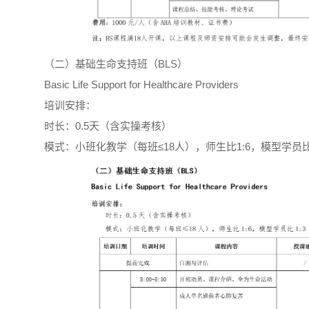
（二）基础生命支持班（BLS）
Basic Life Support for Healthcare Providers
培训安排：
时长：0.5天（含实操考核）
模式：小班化教学（每班≤18人），师生比1:6，模型学员比1