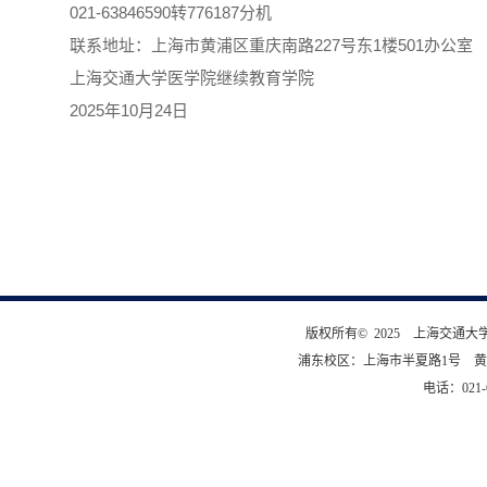
021-63846590转776187分机
联系地址：上海市黄浦区重庆南路227号东1楼501办公室
上海交通大学医学院继续教育学院
2025年10月24日
版权所有© 2025 上海交通
浦东校区：上海市半夏路1号 黄
电话：021-6