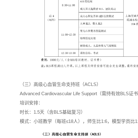
（三）高级心血管生命支持班（ACLS）
Advanced Cardiovascular Life Support（需持有效BLS证
培训安排：
时长：1.5天（含BLS基础复习）
模式：小班教学（每班≤18人），师生比1:6，模型学员比1: