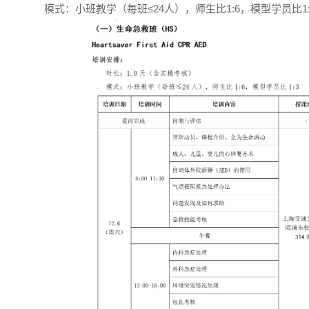
模式：小班教学（每班≤24人），师生比1:6，模型学员比1: