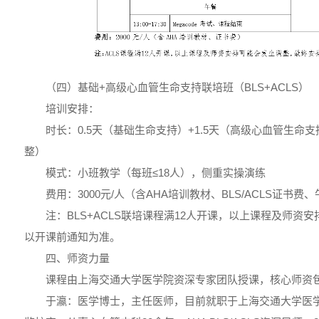
（四）基础+高级心血管生命支持联培班（BLS+ACLS）
培训安排：
时长：0.5天（基础生命支持）+1.5天（高级心血管生命
整）
模式：小班教学（每班≤18人），侧重实操演练
费用：3000元/人（含AHA培训教材、BLS/ACLS证书费
注：BLS+ACLS联培课程满12人开课，以上课程及师资
以开课前通知为准。
四、师资力量
课程由上海交通大学医学院资深专家团队授课，核心师资
于瀛：医学博士，主任医师，目前就职于上海交通大学医