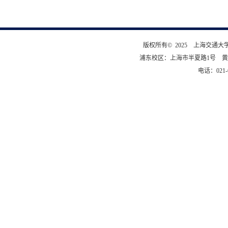
版权所有© 2025 上海交通
浦东校区：上海市半夏路1号 黄
电话：021-6