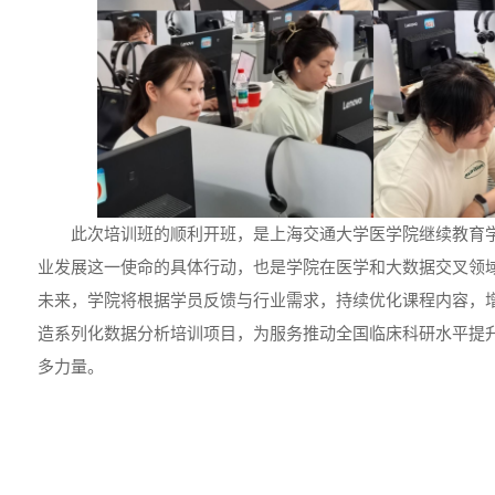
此次培训班的顺利开班，是上海交通大学医学院继续教育
业发展这一使命的具体行动，也是学院在医学和大数据交叉领
未来，学院将根据学员反馈与行业需求，持续优化课程内容，
造系列化数据分析培训项目，为服务推动全国临床科研水平提
多力量。