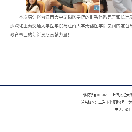
本次培训将为江南大学无锡医学院的框架体系完善和长远
步深化上海交通大学医学院与江南大学无锡医学院之间的友谊
教育事业的创新发展贡献力量！
版权所有© 2025 上海交通
浦东校区：上海市半夏路1号 黄
电话：021-6