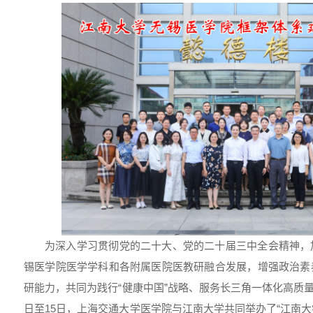
为深入学习贯彻党的二十大、党的二十届三中全会精神，
锡医学院医学学科和各附属医院医教研融合发展，增强政治素
研能力，共同为践行“健康中国”战略、服务长三角一体化高质量发
日至15日，上海交通大学医学院与江南大学共同举办了“江南