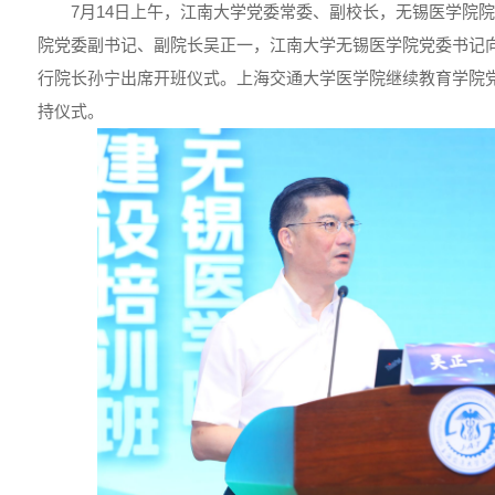
7月14日上午，江南大学党委常委、副校长，无锡医学院
院党委副书记、副院长吴正一，江南大学无锡医学院党委书记
行院长孙宁出席开班仪式。上海交通大学医学院继续教育学院
持仪式。