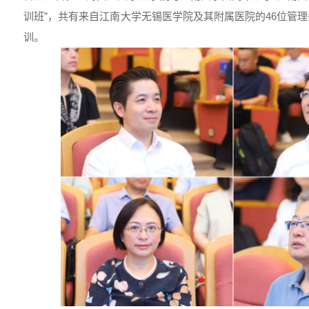
训班”，共有来自江南大学无锡医学院及其附属医院的46位管
训。