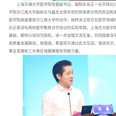
上海交通大学医学院党委副书记、副院长吴正一在开班仪
学院对江南大学副校长马鑫及全体学员的到来表示热烈欢迎和
医学院高度重视与江南大学的合作，始终关注双方在医学领域
办正是深化两校医学教育合作协议的实际举措。上海交大医学
基础，期待以培训为契机，进一步加强交流互鉴，共同探索深
高质量发展路径。他强调，希望双方通过此次互动，增进共识
事业发展和三长角区域健康服务贡献力量。