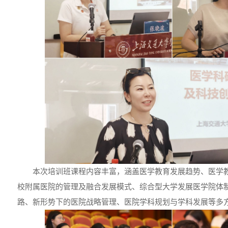
本次培训班课程内容丰富，涵盖医学教育发展趋势、医学
校附属医院的管理及融合发展模式、综合型大学发展医学院体
路、新形势下的医院战略管理、医院学科规划与学科发展等多