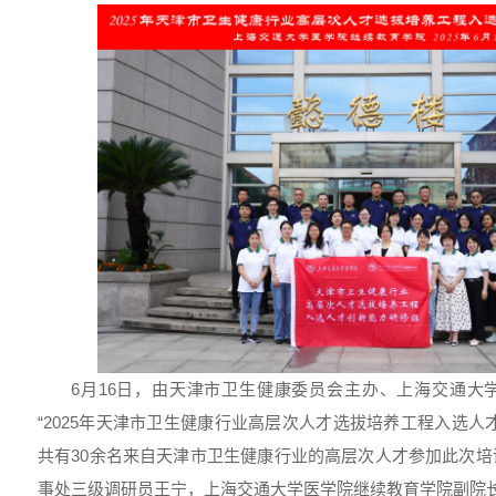
6月16日，由天津市卫生健康委员会主办、上海交通大
“2025年天津市卫生健康行业高层次人才选拔培养工程入选人
共有30余名来自天津市卫生健康行业的高层次人才参加此次
事处三级调研员王宁，上海交通大学医学院继续教育学院副院