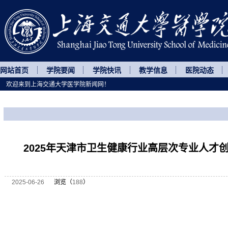
网站首页
学院要闻
学院快讯
教学信息
医院动态
欢迎来到上海交通大学医学院新闻网！
您所处的位置
网站首页
>
继续教育
>
正文
2025年天津市卫生健康行业高层次专业人才
2025-06-26
浏览（
188
）