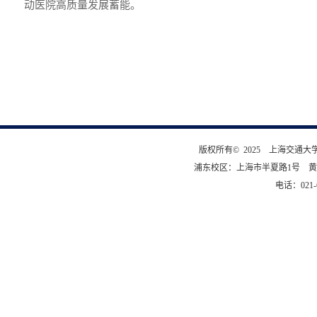
动医院高质量发展蓄能。
版权所有© 2025 上海交通
浦东校区：上海市半夏路1号 黄
电话：021-6