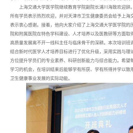
上海交通大学医学院继续教育学院副院长浦川海致欢迎辞
所有学员表示热烈欢迎，并对天津市卫生健康委员会给予上海
表示衷心感谢。接着，他向大家介绍了上海交通大学医学院的
院和附属医院在特色学科建设、人才培养以及医教研等方面取
高质量发展离不开一线科主任与临床骨干的深耕。本次培训班
结合新时代医学人才培养目标进行了优化升级，采用实践与理
方位提升学员们的专业素养、科研创新能力与综合能力。希望
学习的机会，在培训结束后能够学有所获、学有所得并学以致
卫生健康事业发展的实际动能。