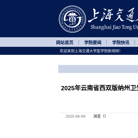
网站首页
学院要闻
学院快讯
欢迎来到上海交通大学医学院新闻网！
您所处的位置
网站首页
>
继续教育
>
正文
2025年云南省西双版纳州
2025-06-09
浏览（
）