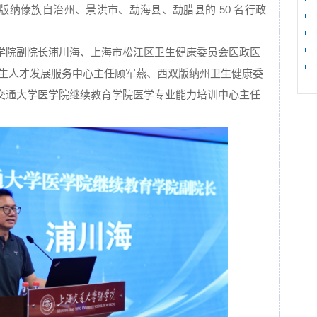
纳傣族自治州、景洪市、勐海县、勐腊县的 50 名行政
【
学院副院长浦川海、上海市松江区卫生健康委员会医政医
卫生人才发展服务中心主任顾军燕、西双版纳州卫生健康委
交通大学医学院继续教育学院医学专业能力培训中心主任