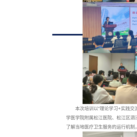
本次培训以“理论学习+实践交
学医学院附属松江医院、松江区泗
了解当地医疗卫生服务的运行机制