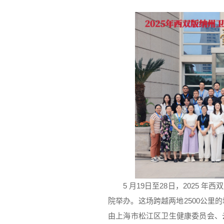
5 月19日至28日，2025
院举办。这场跨越两地2500公里
由上海市松江区卫生健康委员会、