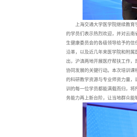
上海交通大学医学院继续教育
的学员们表示热烈欢迎，并对云南
生健康委员会的各级领导给予的信
沿革，以及近几年来医学院和附属
出，沪滇两地开展医疗帮扶工作，
协同发展的关键行动。本次培训课
的科研教学资源与专业师资力量，
训的每一位学员都能满载而归，将
务能力再上新台阶，让当地群众能