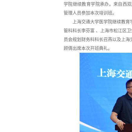
学院继续教育学院承办。来自西双版
管理人员参加本次培训班。
上海交通大学医学院继续教育
管科科长李芬富 、上海市松江区
员会规划财务科科长召燕以及上海
顾倩出席本次开班典礼。