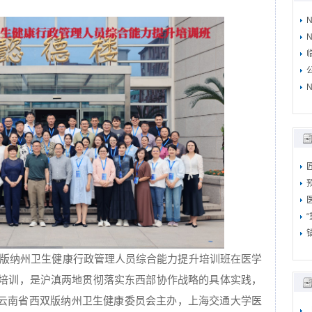
N
N
 年西双版纳州卫生健康行政管理人员综合能力提升培训班在医学
的培训，是沪滇两地贯彻落实东西部协作战略的具体实践，
云南省西双版纳州卫生健康委员会主办，上海交通大学医