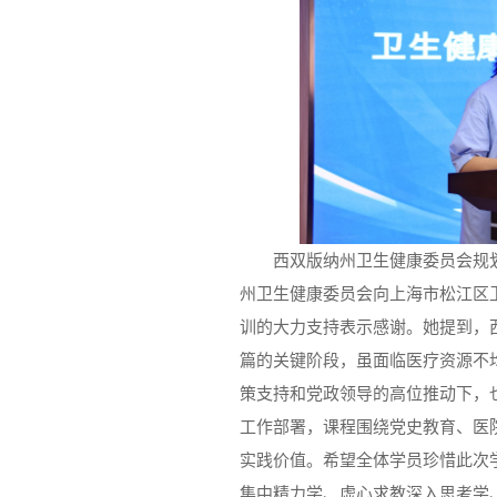
西双版纳州卫生健康委员会规
州卫生健康委员会向上海市松江区
训的大力支持表示感谢。她提到，西
篇的关键阶段，虽面临医疗资源不
策支持和党政领导的高位推动下，
工作部署，课程围绕党史教育、医
实践价值。希望全体学员珍惜此次
集中精力学、虚心求教深入思考学