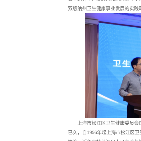
双版纳州卫生健康事业发展的实践
上海市松江区卫生健康委员会
已久，自1996年起上海市松江区