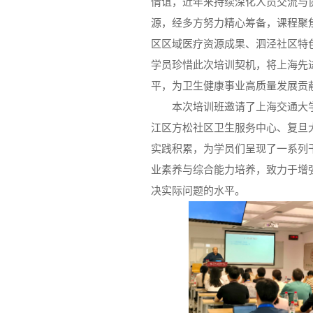
情谊，近年来持续深化人员交流与
源，经多方努力精心筹备，课程聚
区区域医疗资源成果、泗泾社区特
学员珍惜此次培训契机，将上海先
平，为卫生健康事业高质量发展贡
本次培训班邀请了上海交通大
江区方松社区卫生服务中心、复旦
实践积累，为学员们呈现了一系列
业素养与综合能力培养，致力于增
决实际问题的水平。