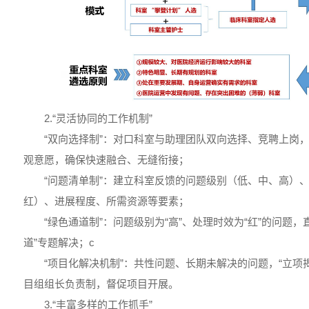
2.“灵活协同的工作机制”
“双向选择制”：对口科室与助理团队双向选择、竞聘上岗
观意愿，确保快速融合、无缝衔接；
“问题清单制”：建立科室反馈的问题级别（低、中、高）
红）、进展程度、所需资源等要素；
“绿色通道制”：问题级别为“高”、处理时效为“红”的问题
道”专题解决；c
“项目化解决机制”：共性问题、长期未解决的问题，“立项
目组组长负责制，督促项目开展。
3.“丰富多样的工作抓手”