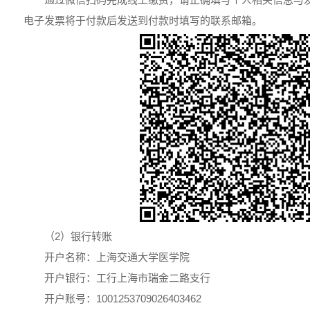
电子发票将于付款后发送到付款时填写的联系邮箱。
（2）银行转账
开户名称：上海交通大学医学院
开户银行：工行上海市瑞金二路支行
开户账号：1001253709026403462