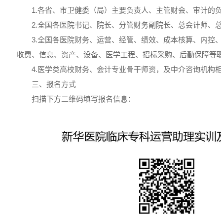
1.各省、市卫健委（局）主要负责人、主管财会、审计的
2.全国各医院书记、院长、分管财务副院长、总会计师、
3.全国各医院财务、运营、经管、绩效、成本核算、内控
收费、信息、资产、设备、医学工程、招标采购、后勤保障等
4.医学类高校财务、会计专业骨干师资，及中介咨询机构
三、报名方式
扫描下方二维码填写报名信息：