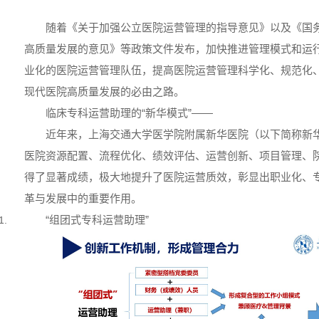
随着《关于加强公立医院运营管理的指导意见》以及《国
高质量发展的意见》等政策文件发布，加快推进管理模式和运
业化的医院运营管理队伍，提高医院运营管理科学化、规范化
现代医院高质量发展的必由之路。
临床专科运营助理的“新华模式”——
近年来，上海交通大学医学院附属新华医院（以下简称新
医院资源配置、流程优化、绩效评估、运营创新、项目管理、
得了显著成绩，极大地提升了医院运营质效，彰显出职业化、
革与发展中的重要作用。
“组团式专科运营助理”