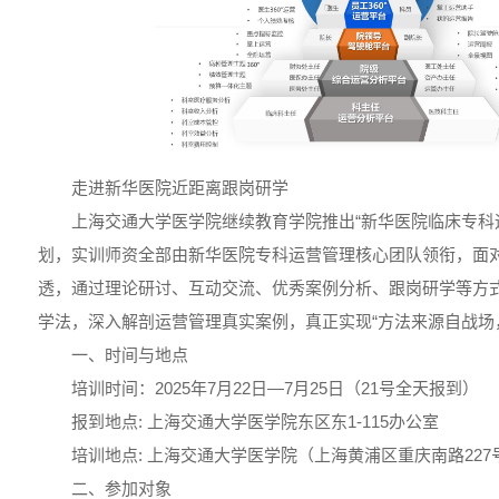
走进新华医院近距离跟岗研学
上海交通大学医学院继续教育学院推出“新华医院临床专科
划，实训师资全部由新华医院专科运营管理核心团队领衔，面
透，通过理论研讨、互动交流、优秀案例分析、跟岗研学等方式，
学法，深入解剖运营管理真实案例，真正实现“方法来源自战场
一、时间与地点
培训时间：2025年7月22日—7月25日（21号全天报到）
报到地点: 上海交通大学医学院东区东1-115办公室
培训地点: 上海交通大学医学院（上海黄浦区重庆南路227
二、参加对象