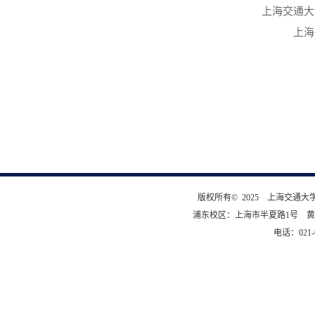
上海交通大
上海
版权所有© 2025 上海交通
浦东校区：上海市半夏路1号 黄
电话：021-6