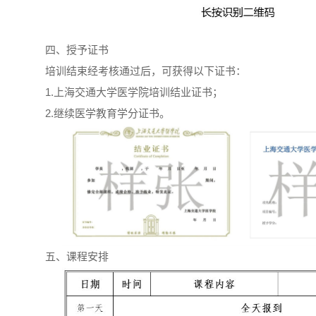
四、授予证书
培训结束经考核通过后，可获得以下证书：
1.上海交通大学医学院培训结业证书；
2.继续医学教育学分证书。
五、课程安排