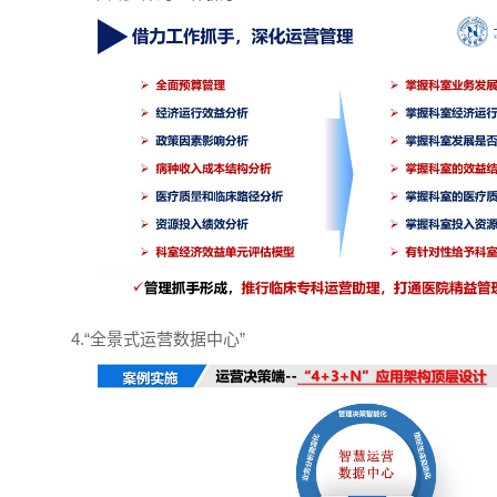
4.“全景式运营数据中心”