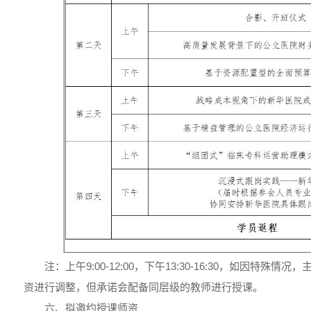
注：上午9:00-12:00，下午13:30-16:30，如因特殊
资进行调整，但承诺会配备同层级的教师进行授课。
六、拟邀约授课师资