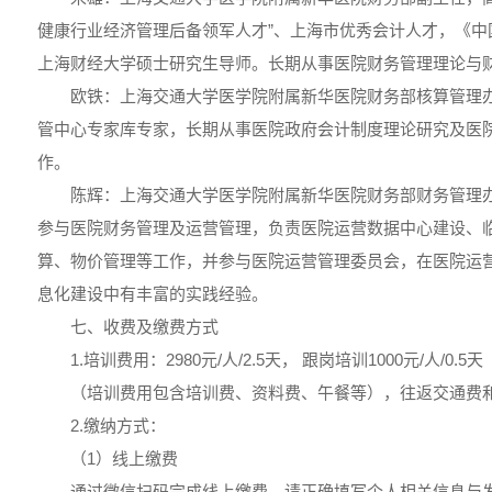
健康行业经济管理后备领军人才”、上海市优秀会计人才，《中
上海财经大学硕士研究生导师。长期从事医院财务管理理论与
欧铁：上海交通大学医学院附属新华医院财务部核算管理
管中心专家库专家，长期从事医院政府会计制度理论研究及医
作。
陈辉：上海交通大学医学院附属新华医院财务部财务管理
参与医院财务管理及运营管理，负责医院运营数据中心建设、
算、物价管理等工作，并参与医院运营管理委员会，在医院运
息化建设中有丰富的实践经验。
七、收费及缴费方式
1.培训费用：2980元/人/2.5天， 跟岗培训1000元/人/0.5天
（培训费用包含培训费、资料费、午餐等），往返交通费
2.缴纳方式：
（1）线上缴费
通过微信扫码完成线上缴费，请正确填写个人相关信息与