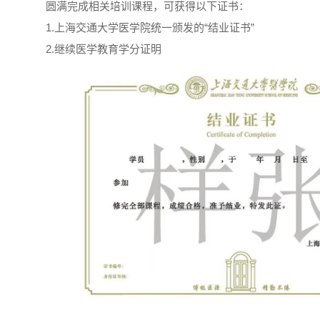
圆满完成相关培训课程，可获得以下证书：
1.上海交通大学医学院统一颁发的“结业证书”
2.继续医学教育学分证明