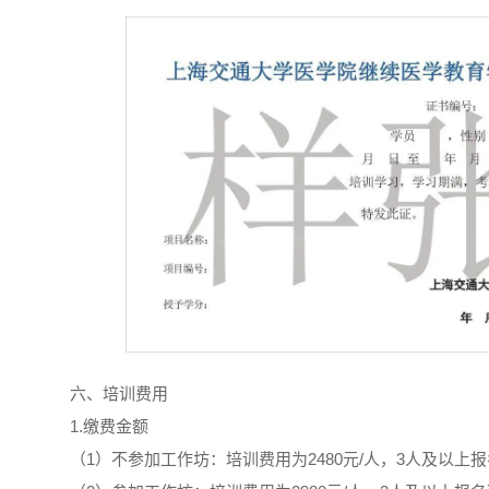
六、培训费用
1.缴费金额
（1）不参加工作坊：培训费用为2480元/人，3人及以上报