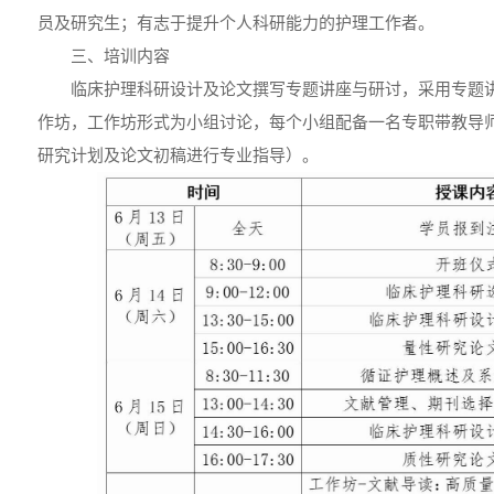
员及研究生；有志于提升个人科研能力的护理工作者。
三、培训内容
临床护理科研设计及论文撰写专题讲座与研讨，采用专题
作坊，工作坊形式为小组讨论，每个小组配备一名专职带教导
研究计划及论文初稿进行专业指导）。