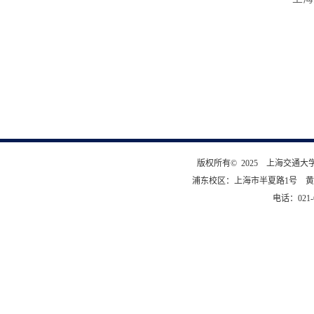
版权所有© 2025 上海交通
浦东校区：上海市半夏路1号 黄
电话：021-6