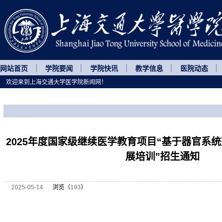
网站首页
学院要闻
学院快讯
教学信息
医院动态
欢迎来到上海交通大学医学院新闻网！
您所处的位置
网站首页
>
继续教育
>
正文
2025年度国家级继续医学教育项目“基于器官系统
展培训”招生通知
2025-05-14
浏览（
193
）