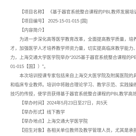
【项目名称】 《基于器官系统整合课程的PBL教师发展培
【项目编号】 2025-15-01-015 [国]
【内容简介】
为进一步深化高等医学教育改革，全面提高教学质量，培
才，加强医学人才培养教学师资力量，切实提高临床教学能力
力，上海交通大学医学院举办“2025基于器官系统整合课程的PBL教
01-015【国】）”。
本次培训授课专家包括来自上海交大医学院及附属医院的具
和临床专业教师。培训中将融合理论学习、教学示范、实践操练
技巧的传授，使学员获得基于器官系统整合课程的PBL教学高
【举办时间】2024年5月23日至27日，共5天
【举办形式】线下教学
【举办地点】上海交通大学医学院
【招生对象】各相关单位教师及教学管理人员，尤其是承担