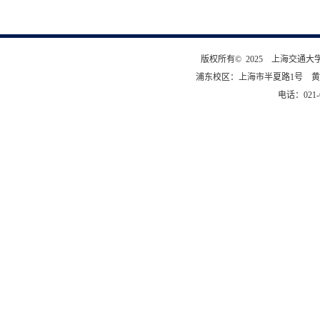
版权所有© 2025 上海交通
浦东校区：上海市半夏路1号 黄
电话：021-6