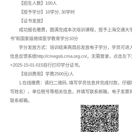
【招生人数】100人
【授予学分】10学分, 30学时
【证书发放】
成功报名缴费，圆满完成本次培训课程，授予上海交通大学
书”和国家级继续医学教育学分10分
学分发放方式：培训结束两周后发放电子学分，学员可进入
信息反馈系统http://cmegsb.cma.org.cn/，无需登录，
+2025-15-01-015自行打印学分证书。
【培训费用】学费2500元/人
1.在线缴费：请扫二维码, 填写学员信息并完成付款，仔
写姓名）、单位税号等相关信息，并填写联系邮箱，电子发票将
联系邮箱。