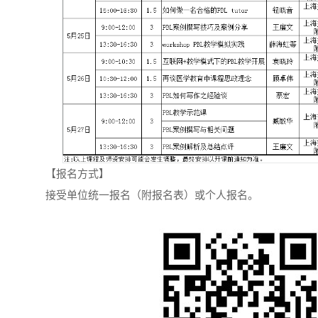
【报名方式】
接受单位统一报名（附报名表）或个人报名。