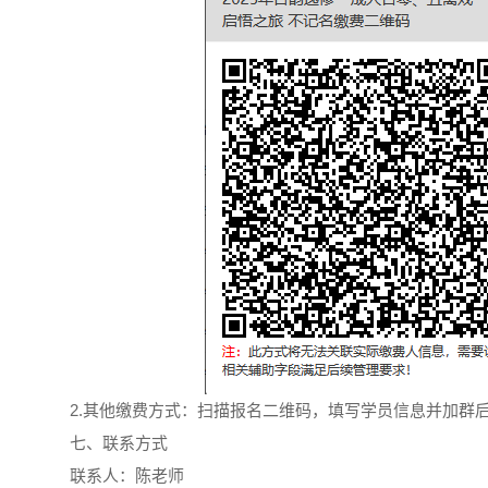
2.其他缴费方式：扫描报名二维码，填写学员信息并加群
七、联系方式
联系人：陈老师