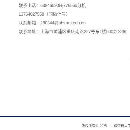
联系电话：63846590转776569分机
13764027558（同微信号）
联系邮箱：280344@shsmu.edu.cn
联系地址：上海市黄浦区重庆南路227号东1楼500办公室
版权所有© 2025 上海交通