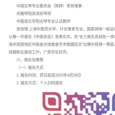
中国古琴专业委员会（简称）常务理事
伏羲琴院资深斫琴师
中国音乐学院古琴专业认证教师
张怡瑾 上海中医药大学，针灸推拿专业。国家排球一级运
以第一作者在《中医杂志》发表论文，在“长三角生态绿色一体
海市西部地区中医联合体推拿学术联盟征文”比赛中获得一等奖
段锦和五禽戏工作，广受学生好评。
六、报名及缴费
（一）报名方式
1. 报名时间：即日起至2025年4月28日
2. 报名方式：个人扫码报名