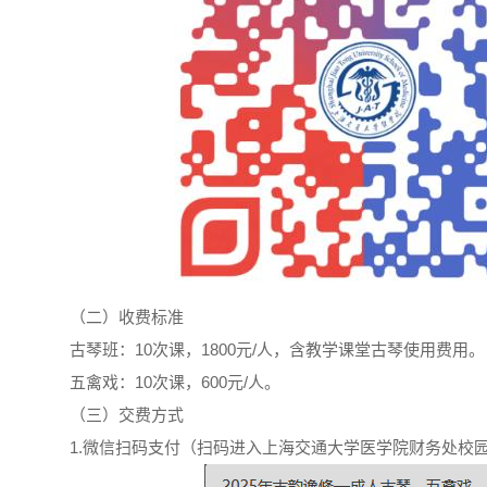
（二）收费标准
古琴班：10次课，1800元/人，含教学课堂古琴使用费用。
五禽戏：10次课，600元/人。
（三）交费方式
1.微信扫码支付（扫码进入上海交通大学医学院财务处校