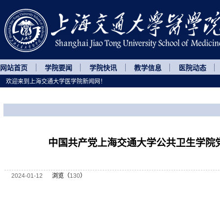
网站首页
学院要闻
学院快讯
教学信息
医院动态
欢迎来到上海交通大学医学院新闻网！
您所处的位置
网站首页
>
医学院第十二次党代会
>
正文
中国共产党上海交通大学公共卫生学院
2024-01-12
浏览（
130
）