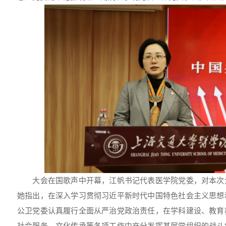
大会在国歌声中开幕，江帆书记代表医学院党委，对本次
她指出，在深入学习贯彻习近平新时代中国特色社会主义思想
公卫党委认真履行全面从严治党政治责任，在学科建设、教育
社会服务、文化传承等各项工作中充分发挥基层党组织的战斗