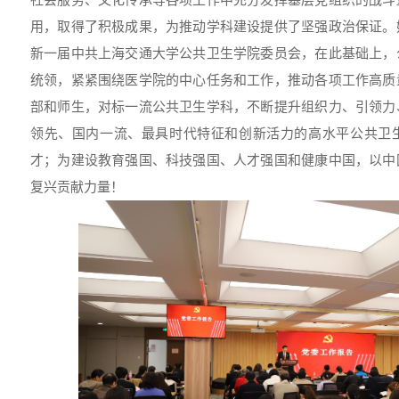
用，取得了积极成果，为推动学科建设提供了坚强政治保证。
新一届中共上海交通大学公共卫生学院委员会，在此基础上，
统领，紧紧围绕医学院的中心任务和工作，推动各项工作高质
部和师生，对标一流公共卫生学科，不断提升组织力、引领力
领先、国内一流、最具时代特征和创新活力的高水平公共卫
才；为建设教育强国、科技强国、人才强国和健康中国，以中
复兴贡献力量！