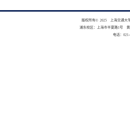
版权所有© 2025 上海交通
浦东校区：上海市半夏路1号 黄
电话：021-6