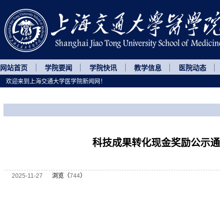
网站首页
学院要闻
学院快讯
教学信息
医院动态
欢迎来到上海交通大学医学院新闻网！
您所处的位置
网站首页
>
通知公告
>
正文
科技成果转化现金奖励公示通
2025-11-27
浏览（
744
）