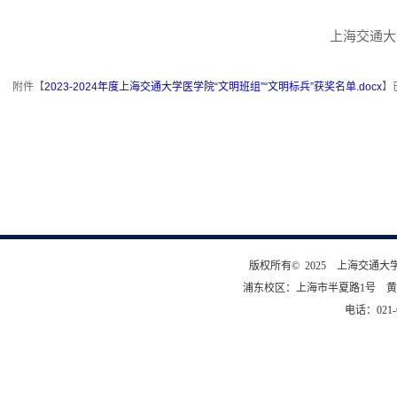
上海交通大
附件【
2023-2024年度上海交通大学医学院“文明班组”“文明标兵”获奖名单.docx
】
版权所有© 2025 上海交通
浦东校区：上海市半夏路1号 黄
电话：021-6