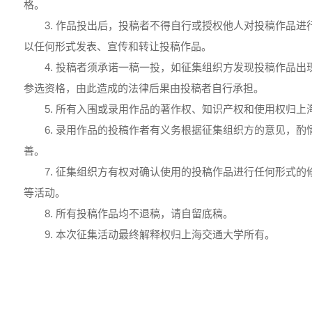
格。
3. 作品投出后，投稿者不得自行或授权他人对投稿作品
以任何形式发表、宣传和转让投稿作品。
4. 投稿者须承诺一稿一投，如征集组织方发现投稿作品
参选资格，由此造成的法律后果由投稿者自行承担。
5. 所有入围或录用作品的著作权、知识产权和使用权归上
6. 录用作品的投稿作者有义务根据征集组织方的意见，
善。
7. 征集组织方有权对确认使用的投稿作品进行任何形式
等活动。
8. 所有投稿作品均不退稿，请自留底稿。
9. 本次征集活动最终解释权归上海交通大学所有。