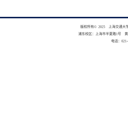
版权所有© 2025 上海交通
浦东校区：上海市半夏路1号 黄
电话：021-6