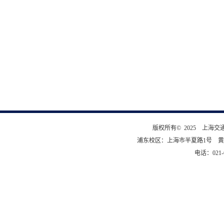
版权所有© 2025 上海
浦东校区：上海市半夏路1号 黄
电话：021-6