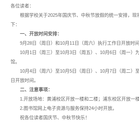
各位读者：
根据学校关于2025年国庆节、中秋节放假的统一安排，
下：
一、开放时间安排：
9月28日（周日）和10月11日（周六）执行工作日开放时
10月1日（周三）至10月3日（周五）、10月6日（周一
馆。
10月4日（周六）至10月5日（周日）、10月7日（周二）
日开放时间。
二、注意事项：
1.开放场地：黄浦校区开放一楼和二楼；浦东校区开放一
2.图书馆网上电子资源与服务保持24小时开放。
祝各位读者国庆节、中秋节快乐！