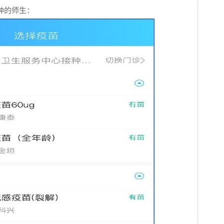
种的师生：