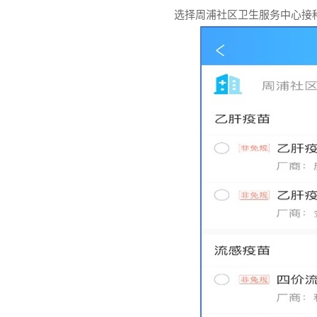
选择周浦社区卫生服务中心接