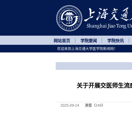
网站首页
学院要闻
学院快讯
欢迎来到上海交通大学医学院新闻网！
您所处的位置
网站首页
>
通知公告
>
正文
关于开展交医师生流
2025-09-24
浏览（
249
）