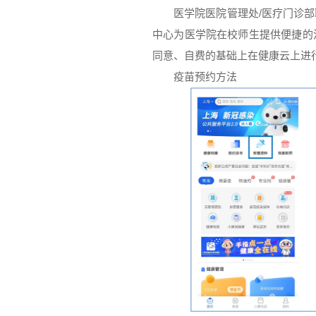
医学院医院管理处/医疗门诊
中心为医学院在校师生提供便捷的
同意、自费的基础上在健康云上进
疫苗预约方法