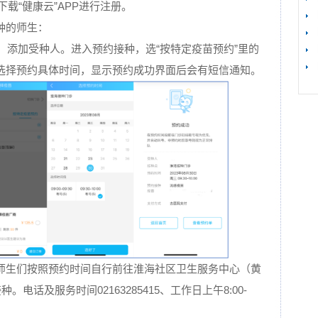
下载“健康云”APP进行注册。
种的师生：
种”，添加受种人。进入预约接种，选“按特定疫苗预约”里的
【
选择预约具体时间，显示预约成功界面后会有短信通知。
师生们按照预约时间自行前往淮海社区卫生服务中心（黄
电话及服务时间02163285415、工作日上午8:00-