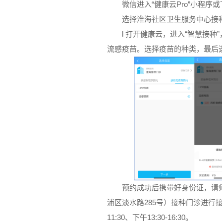
微信进入“健康云Pro”小程序或
选择淮海社区卫生服务中心接
l 打开健康云，进入“智慧接
流感疫苗。选择疫苗的种类，最后
预约成功后携带好身份证，请
浦区淡水路285号）接种门诊进行接种。
11:30、下午13:30-16:30。