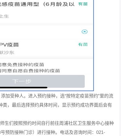
，添加受种人。进入预约接种，选“按特定疫苗预约”里的流
的种类，最后选择预约具体时间，显示预约成功界面后会有
请师生们按照预约时间自行前往周浦社区卫生服务中心接种
3号预防接种门诊）进行接种。电话及咨询时间：021-