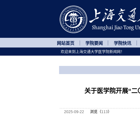
网站首页
学院要闻
学院快讯
欢迎来到上海交通大学医学院新闻网！
您所处的位置
网站首页
>
通知公告
>
正文
关于医学院开展“二
2025-09-22
浏览（
113
）