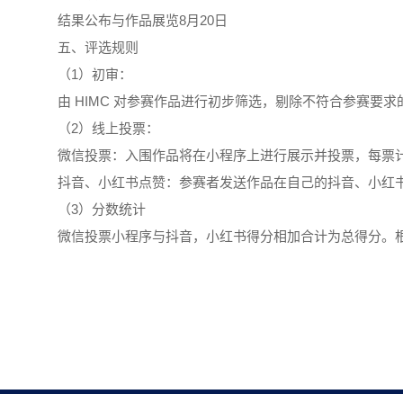
结果公布与作品展览8月20日
五、评选规则
（1）初审：
由 HIMC 对参赛作品进行初步筛选，剔除不符合参赛要
（2）线上投票：
微信投票：入围作品将在小程序上进行展示并投票，每票
抖音、小红书点赞：参赛者发送作品在自己的抖音、小红
（3）分数统计
微信投票小程序与抖音，小红书得分相加合计为总得分。