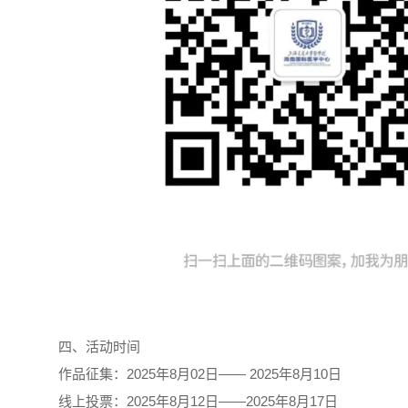
四、活动时间
作品征集：2025年8月02日—— 2025年8月10日
线上投票：2025年8月12日——2025年8月17日