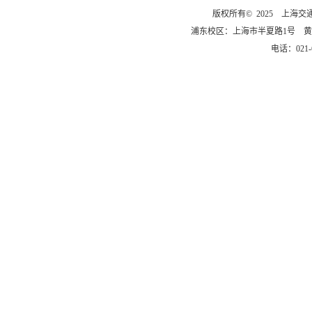
版权所有© 2025 上海
浦东校区：上海市半夏路1号 黄
电话：021-6