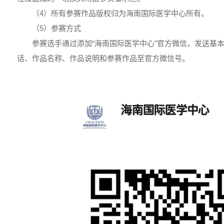
（4）所有参赛作品版权归为海南国际医学中心所有。
（5）参赛方式
参赛选手通过添加“海南国际医学中心”官方微信，发送基
话、作品名称、作品说明和参赛作品至官方微信号。