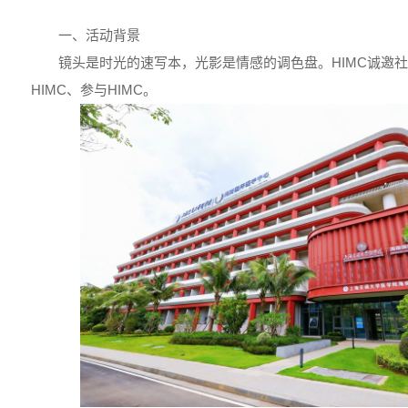
一、活动背景
镜头是时光的速写本，光影是情感的调色盘。HIMC诚邀社
HIMC、参与HIMC。