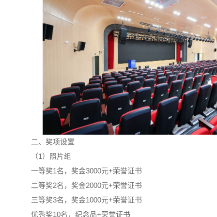
二、奖项设置
（1）照片组
一等奖1名，奖金3000元+荣誉证书
二等奖2名，奖金2000元+荣誉证书
三等奖3名，奖金1000元+荣誉证书
优秀奖10名，纪念品+荣誉证书