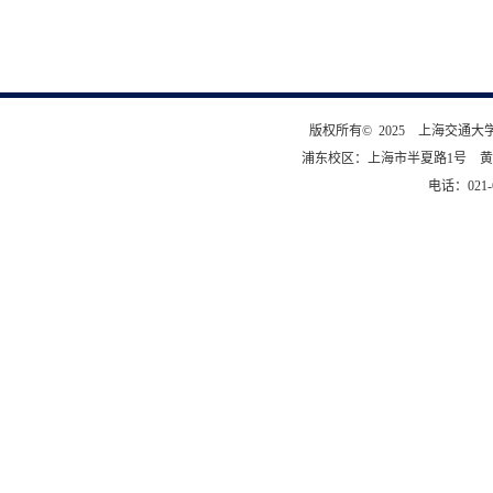
版权所有© 2025 上海交通
浦东校区：上海市半夏路1号 黄
电话：021-6