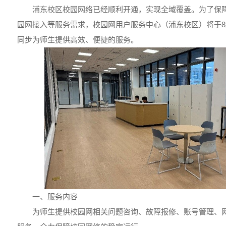
浦东校区校园网络已经顺利开通，实现全域覆盖。为了保
园网接入等服务需求，校园网用户服务中心（浦东校区）将于8
同步为师生提供高效、便捷的服务。
一、服务内容
为师生提供校园网相关问题咨询、故障报修、账号管理、