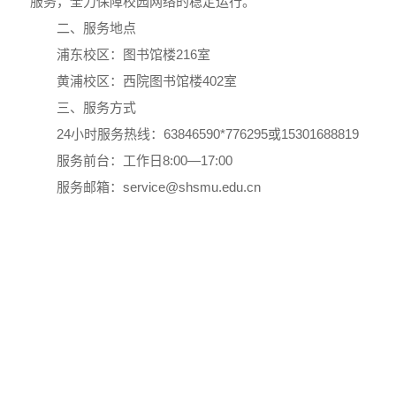
服务，全力保障校园网络的稳定运行。
二、服务地点
浦东校区：图书馆楼216室
黄浦校区：西院图书馆楼402室
三、服务方式
24小时服务热线：63846590*776295或15301688819
服务前台：工作日8:00—17:00
服务邮箱：service@shsmu.edu.cn