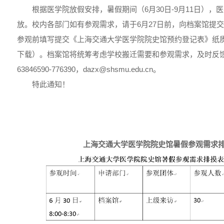
根据医学院放假安排，暑假期间（6月30日-9月11日）
放。校内各部门如有参观需求，请于6月27日前，向档案馆提
参观前填写提交《上海交通大学医学院院史馆预约登记表》纸
下载）。档案馆将统筹考虑学校搬迁需要和参观需求，及时反
63846590-776390，dazx@shsmu.edu.cn。
特此通知！
上海交通大学医学院院史馆暑假参观需求