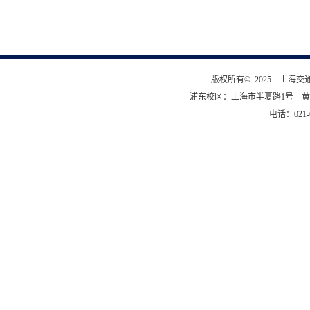
版权所有© 2025 上海
浦东校区：上海市半夏路1号 黄
电话：021-6