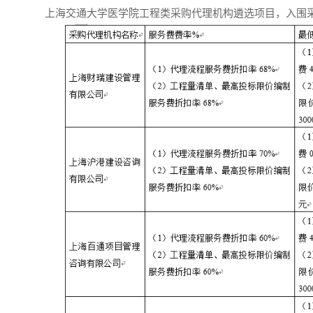
上海交通大学医学院工程类采购代理机构遴选项目，入围