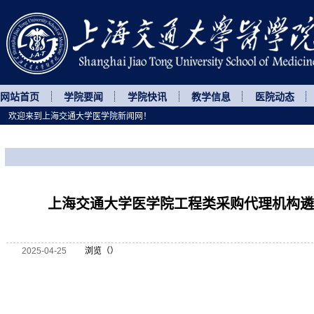
网站首页
学院要闻
学院快讯
教学信息
医院动态
欢迎来到上海交通大学医学院新闻网！
您所处的位置
网站首页
>
通知公告
>
正文
上海交通大学医学院工程类采购代理机构遴
2025-04-25
浏览（
）