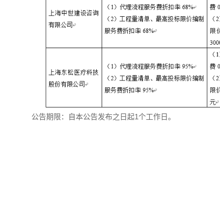
公告期限：自本公告发布之日起1个工作日。