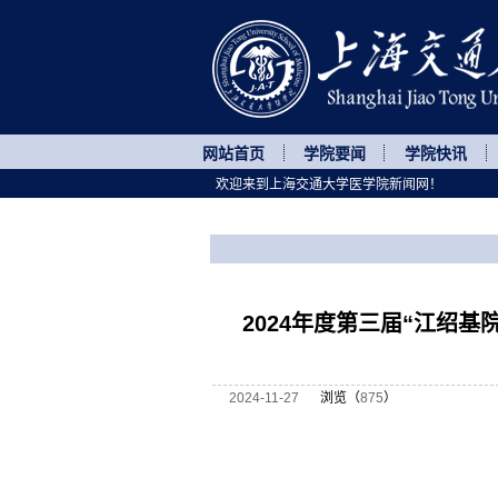
网站首页
学院要闻
学院快讯
欢迎来到上海交通大学医学院新闻网！
您所处的位置
网站首页
>
通知公告
>
正文
2024年度第三届“江绍
2024-11-27
浏览（
875
）