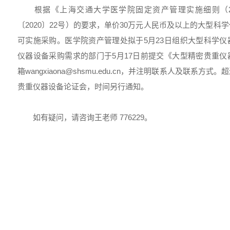
根据《上海交通大学医学院固定资产管理实施细则（20
〔2020〕22号）的要求，单价30万元人民币及以上的大型
可实施采购。医学院资产管理处拟于5月23日组织大型科学
仪器设备采购需求的部门于5月17日前提交《大型精密贵重
箱wangxiaona@shsmu.edu.cn，并注明联系人及联系
贵重仪器设备论证会，时间另行通知。
如有疑问，请咨询王老师 776229。