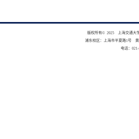
版权所有© 2025 上海交通
浦东校区：上海市半夏路1号 黄
电话：021-6