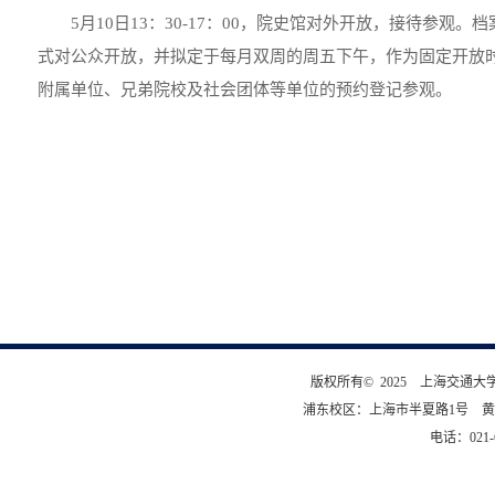
5月10日13：30-17：00，院史馆对外开放，接待参观。
式对公众开放，并拟定于每月双周的周五下午，作为固定开放
附属单位、兄弟院校及社会团体等单位的预约登记参观。
版权所有© 2025 上海交通
浦东校区：上海市半夏路1号 黄
电话：021-6